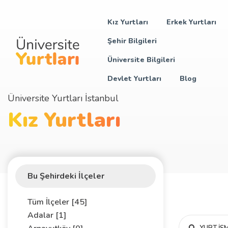
Kız Yurtları
Erkek Yurtları
Şehir Bilgileri
Üniversite Bilgileri
Devlet Yurtları
Blog
Üniversite Yurtları İstanbul
Kız Yurtları
Bu Şehirdeki İlçeler
Tüm İlçeler [45]
Adalar [1]