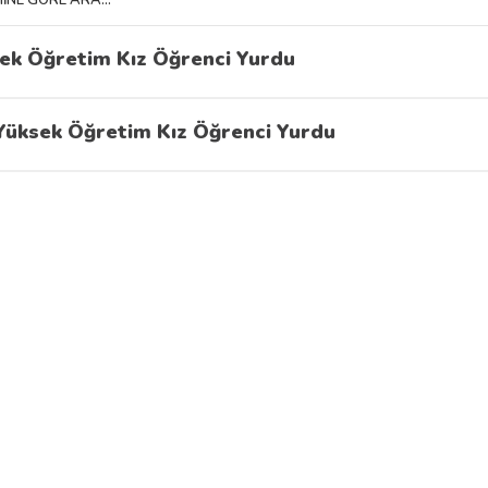
ek Öğretim Kız Öğrenci Yurdu
Yüksek Öğretim Kız Öğrenci Yurdu