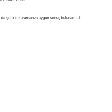
a da şehir'de aramanıza uygun sonuç bulunamadı.