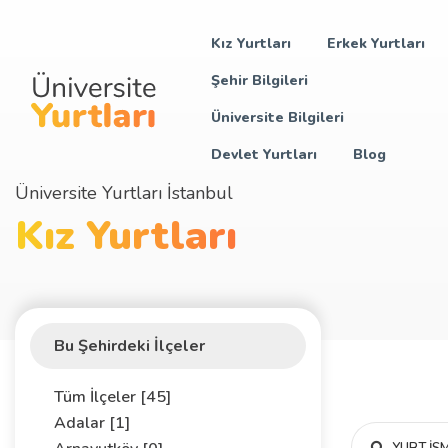
Kız Yurtları
Erkek Yurtları
Şehir Bilgileri
Üniversite Bilgileri
Devlet Yurtları
Blog
Üniversite Yurtları İstanbul
Kız Yurtları
Bu Şehirdeki İlçeler
Tüm İlçeler [45]
Adalar [1]