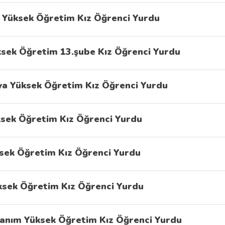
 Yüksek Öğretim Kız Öğrenci Yurdu
ksek Öğretim 13.şube Kız Öğrenci Yurdu
ya Yüksek Öğretim Kız Öğrenci Yurdu
ksek Öğretim Kız Öğrenci Yurdu
sek Öğretim Kız Öğrenci Yurdu
sek Öğretim Kız Öğrenci Yurdu
anım Yüksek Öğretim Kız Öğrenci Yurdu