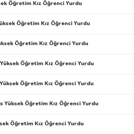
sek Öğretim Kız Öğrenci Yurdu
üksek Öğretim Kız Öğrenci Yurdu
Yüksek Öğretim Kız Öğrenci Yurdu
Yüksek Öğretim Kız Öğrenci Yurdu
Yüksek Öğretim Kız Öğrenci Yurdu
s Yüksek Öğretim Kız Öğrenci Yurdu
sek Öğretim Kız Öğrenci Yurdu