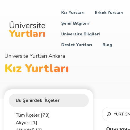
Kız Yurtları
Erkek Yurtları
Şehir Bilgileri
Üniversite Bilgileri
Devlet Yurtları
Blog
Üniversite Yurtları Ankara
Kız Yurtları
Bu Şehirdeki İlçeler
Tüm İlçeler [73]
Akyurt [1]