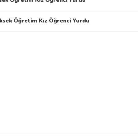
sek Öğretim Kız Öğrenci Yurdu
ksek Öğretim Kız Öğrenci Yurdu