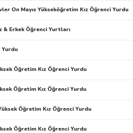
vler On Mayıs Yükseköğretim Kız Öğrenci Yurdu
z & Erkek Öğrenci Yurtları
z Yurdu
ksek Öğretim Kız Öğrenci Yurdu
ksek Öğretim Kız Öğrenci Yurdu
Yüksek Öğretim Kız Öğrenci Yurdu
ksek Öğretim Kız Öğrenci Yurdu