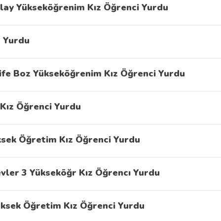
lay Yükseköğrenim Kız Öğrenci Yurdu
z Yurdu
ife Boz Yükseköğrenim Kız Öğrenci Yurdu
Kız Öğrenci Yurdu
ksek Öğretim Kız Öğrenci Yurdu
evler 3 Yükseköğr Kız Öğrencı Yurdu
üksek Öğretim Kız Öğrenci Yurdu