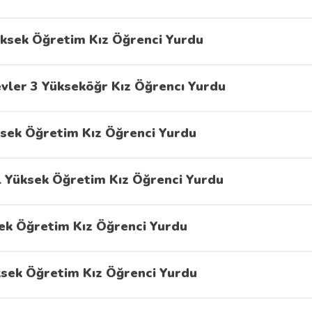
ksek Öğretim Kız Öğrenci Yurdu
evler 3 Yükseköğr Kız Öğrencı Yurdu
sek Öğretim Kız Öğrenci Yurdu
 Yüksek Öğretim Kız Öğrenci Yurdu
sek Öğretim Kız Öğrenci Yurdu
ksek Öğretim Kız Öğrenci Yurdu