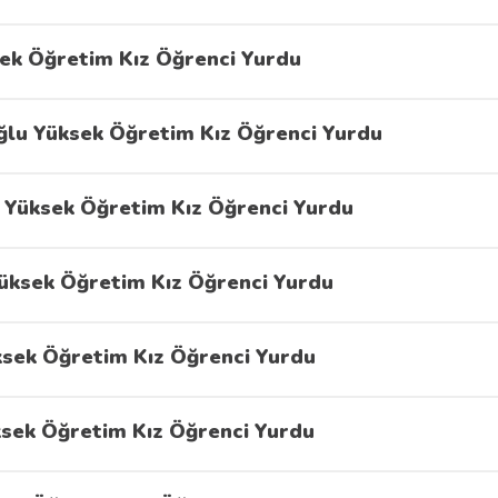
ek Öğretim Kız Öğrenci Yurdu
ğlu Yüksek Öğretim Kız Öğrenci Yurdu
 Yüksek Öğretim Kız Öğrenci Yurdu
üksek Öğretim Kız Öğrenci Yurdu
ksek Öğretim Kız Öğrenci Yurdu
ksek Öğretim Kız Öğrenci Yurdu