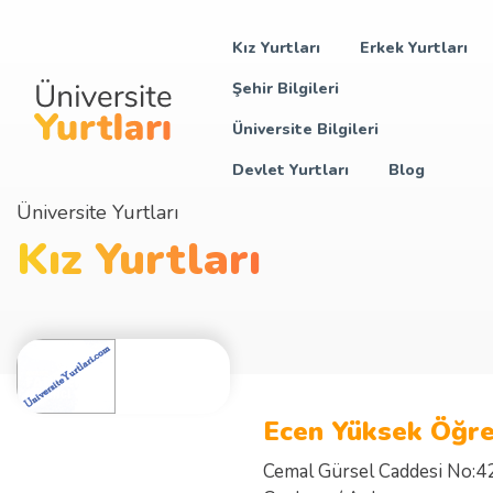
Kız Yurtları
Erkek Yurtları
Şehir Bilgileri
Üniversite Bilgileri
Devlet Yurtları
Blog
Üniversite Yurtları
Kız Yurtları
Ecen Yüksek Öğre
Cemal Gürsel Caddesi No:4