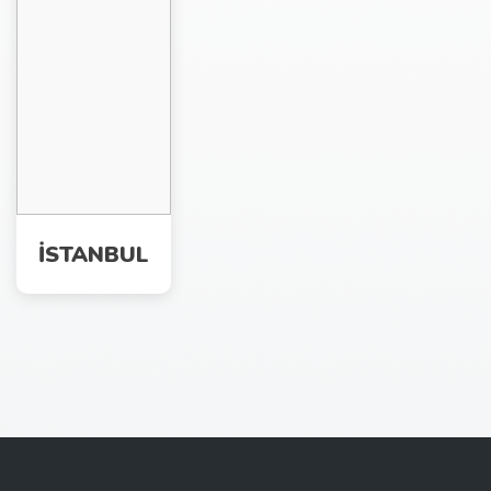
İSTANBUL