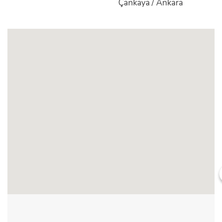
Çankaya / Ankara