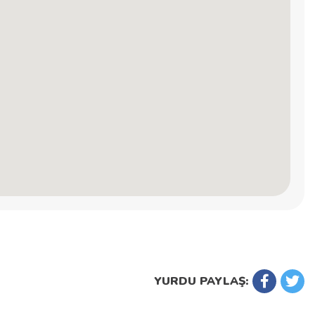
YURDU PAYLAŞ: