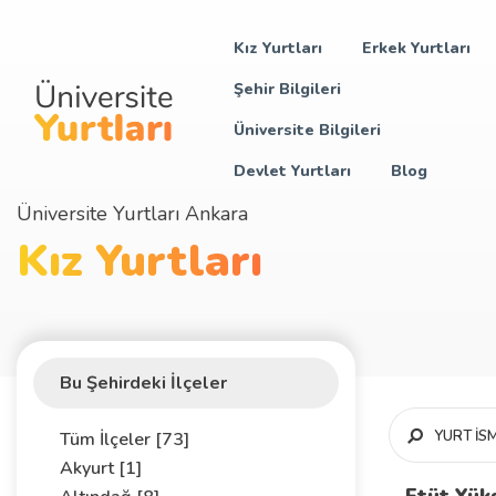
Kız Yurtları
Erkek Yurtları
Şehir Bilgileri
Üniversite Bilgileri
Devlet Yurtları
Blog
Üniversite Yurtları Ankara
Kız Yurtları
Bu Şehirdeki İlçeler
Tüm İlçeler [73]
Akyurt [1]