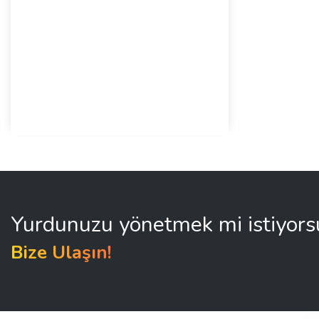
Yurdunuzu yönetmek mi istiyor
Bize Ulaşın!