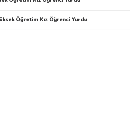
sek Öğretim Kız Öğrenci Yurdu
Yüksek Öğretim Kız Öğrenci Yurdu