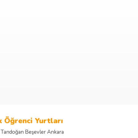
 Öğrenci Yurtları
 Tandoğan Beşevler Ankara