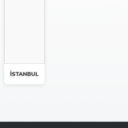
İSTANBUL