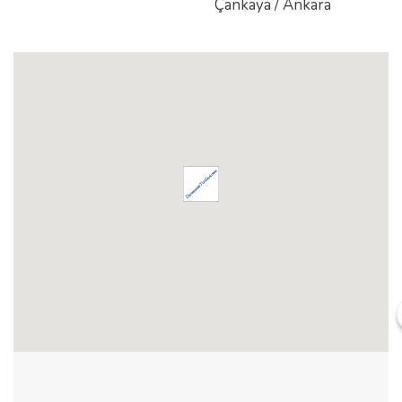
Çankaya / Ankara