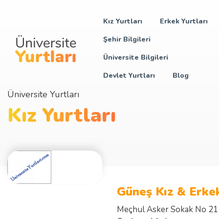
Kız Yurtları
Erkek Yurtları
Şehir Bilgileri
Üniversite Bilgileri
Devlet Yurtları
Blog
Üniversite Yurtları
Kız Yurtları
Güneş Kız & Erkek
Meçhul Asker Sokak No 21