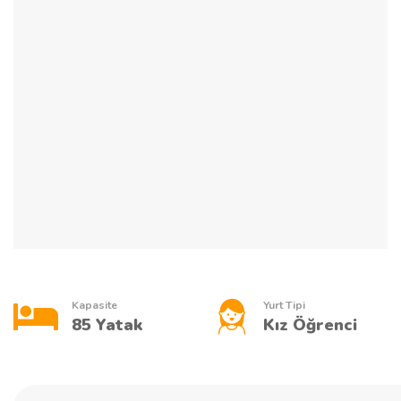
Kapasite
Yurt Tipi
85 Yatak
Kız Öğrenci