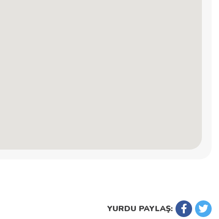
YURDU PAYLAŞ: