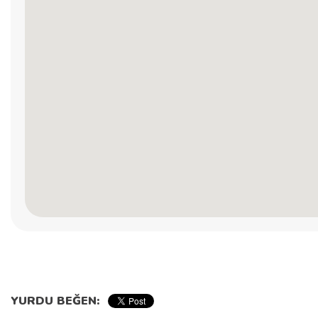
YURDU BEĞEN: