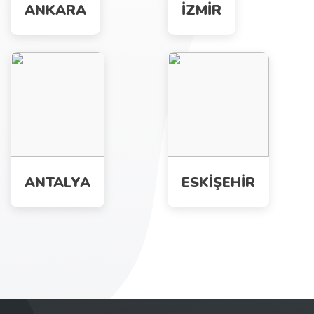
ANKARA
İZMİR
ANTALYA
ESKİŞEHİR