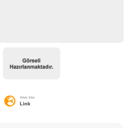
Web Site
Link