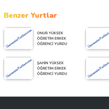
Benzer Yurtlar
ONUR YÜKSEK
ÖĞRETİM ERKEK
ÖĞRENCİ YURDU
ŞAHİN YÜKSEK
ÖĞRETİM ERKEK
ÖĞRENCİ YURDU