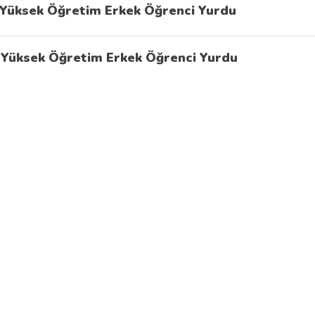
Yüksek Öğretim Erkek Öğrenci Yurdu
Yüksek Öğretim Erkek Öğrenci Yurdu