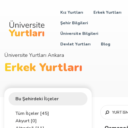
Kız Yurtları
Erkek Yurtları
Şehir Bilgileri
Üniversite Bilgileri
Devlet Yurtları
Blog
Üniversite Yurtları Ankara
Erkek Yurtları
Bu Şehirdeki İlçeler
Tüm İlçeler [45]
Akyurt [0]