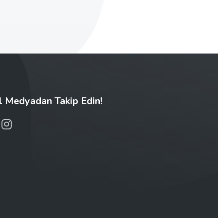
l Medyadan Takip Edin!