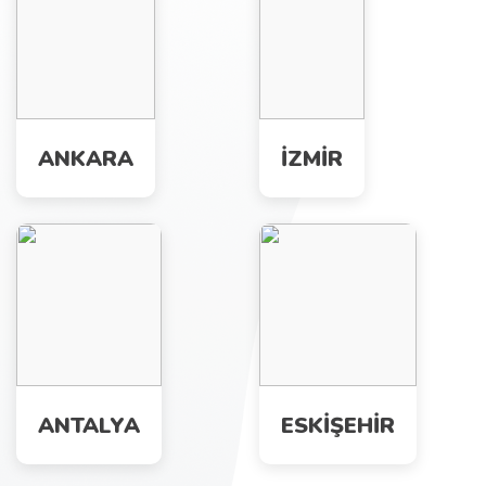
ANKARA
İZMİR
ANTALYA
ESKİŞEHİR