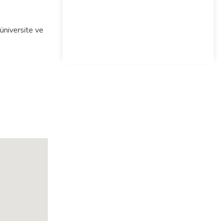
üniversite ve