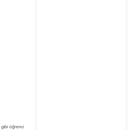
gibi öğrenci