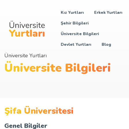
Kız Yurtları
Erkek Yurtları
Şehir Bilgileri
Üniversite Bilgileri
Devlet Yurtları
Blog
Üniversite Yurtları
Üniversite Bilgileri
Şifa Üniversitesi
Genel Bilgiler