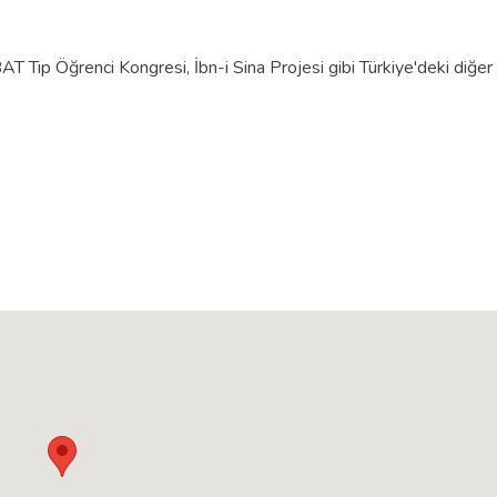
 Tıp Öğrenci Kongresi, İbn-i Sina Projesi gibi Türkiye'deki diğer 