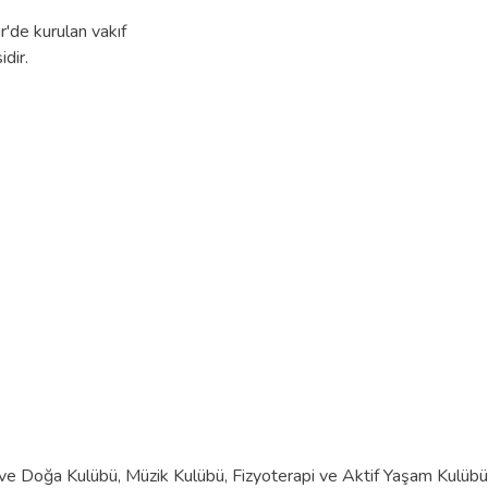
r'de kurulan vakıf
idir.
 ve Doğa Kulübü, Müzik Kulübü, Fizyoterapi ve Aktif Yaşam Kulübü 