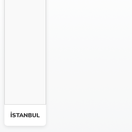
İSTANBUL