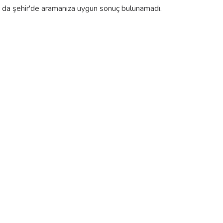
a da şehir'de aramanıza uygun sonuç bulunamadı.