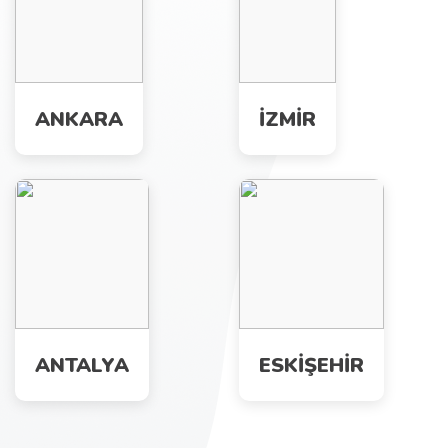
ANKARA
İZMİR
ANTALYA
ESKİŞEHİR