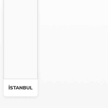
İSTANBUL