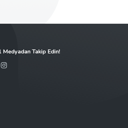
l Medyadan Takip Edin!