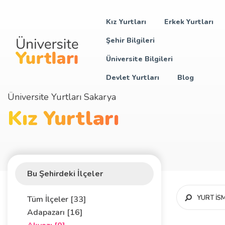
Kız Yurtları
Erkek Yurtları
Şehir Bilgileri
Üniversite Bilgileri
Devlet Yurtları
Blog
Üniversite Yurtları Sakarya
Kız Yurtları
Bu Şehirdeki İlçeler
Tüm İlçeler [33]
Adapazarı [16]