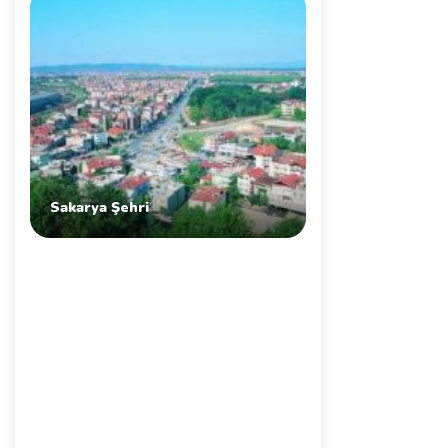
Sakarya Şehri