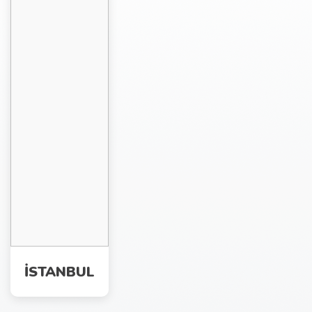
İSTANBUL