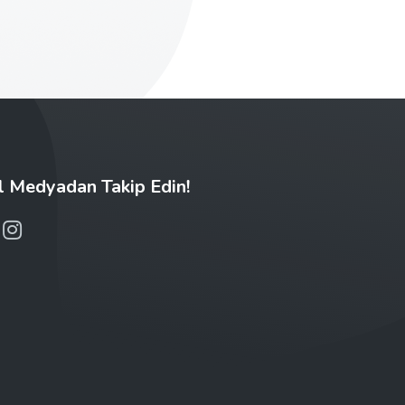
l Medyadan Takip Edin!