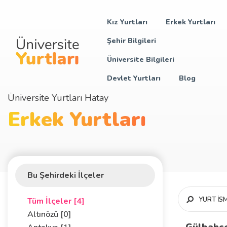
Kız Yurtları
Erkek Yurtları
Şehir Bilgileri
Üniversite Bilgileri
Devlet Yurtları
Blog
Üniversite Yurtları Hatay
Erkek Yurtları
Bu Şehirdeki İlçeler
Tüm İlçeler [4]
Altınözü [0]