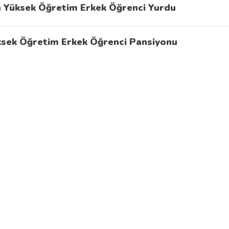
 Yüksek Öğretim Erkek Öğrenci Yurdu
ksek Öğretim Erkek Öğrenci Pansiyonu