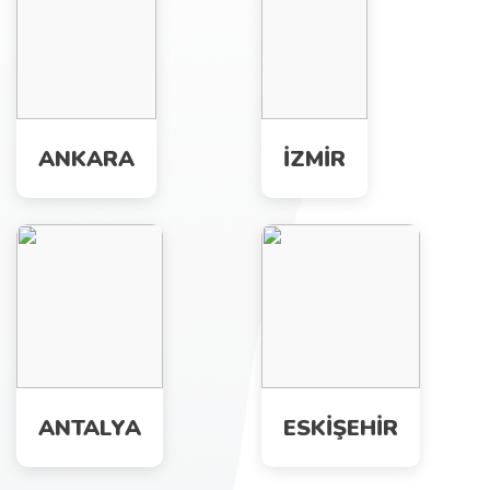
ANKARA
İZMİR
ANTALYA
ESKİŞEHİR